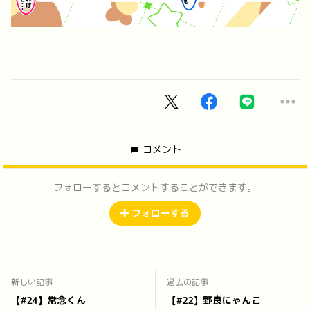
コメント
フォローするとコメントすることができます。
フォローする
新しい記事
過去の記事
【#24】常念くん
【#22】野良にゃんこ