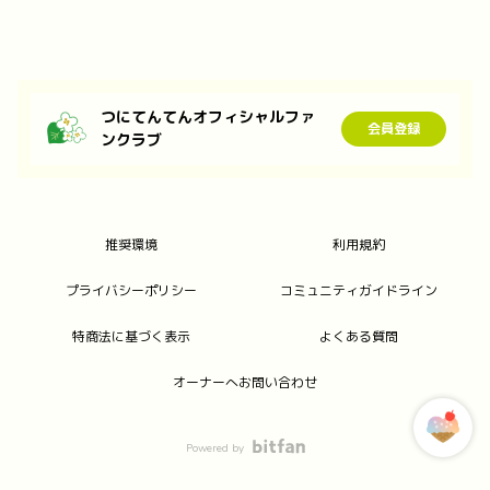
つにてんてんオフィシャルファ
会員登録
ンクラブ
推奨環境
利用規約
プライバシーポリシー
コミュニティガイドライン
特商法に基づく表示
よくある質問
オーナーへお問い合わせ
Powered by