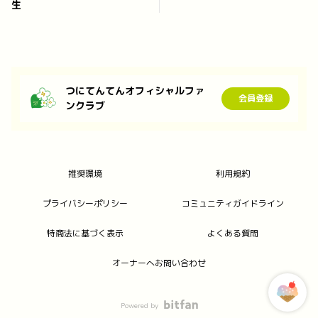
生
つにてんてんオフィシャルファ
会員登録
ンクラブ
推奨環境
利用規約
プライバシーポリシー
コミュニティガイドライン
特商法に基づく表示
よくある質問
オーナーへお問い合わせ
Powered by