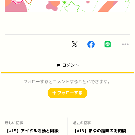
コメント
フォローするとコメントすることができます。
フォローする
新しい記事
過去の記事
【#15】アイドル活動と同級
【#13】まゆの趣味のお時間