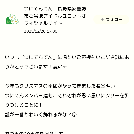
つにてんてん｜長野県安曇野
市ご当地アイドルユニットオ
フォロー
フィシャルサイト
2025/12/20 17:00
いつも『つにてんてん』に温かいご声援をいただき誠にあ
りがとうございます！🏔️🌱✨
今年もクリスマスの季節がやってきましたね😚🎄⸝⋆
つにてんメンバー達も、それぞれが思い思いにツリーを飾
りつけることに！
誰が一番かわいく飾れるかな？😜