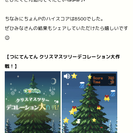
ぜひたくさん遊んでくださいね🥳🌈🎶
ちなみにちょんPのハイスコアは8500でした。
ぜひみなさんの結果もシェアしていただけたら嬉しいです
😉
【つにてんてん クリスマスツリーデコレーション大作
戦！】