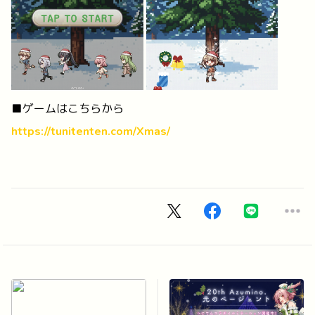
■ゲームはこちらから
https://tunitenten.com/Xmas/