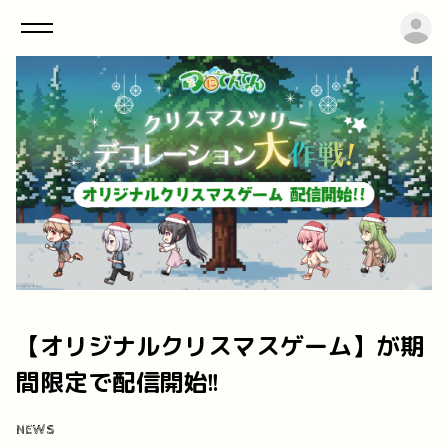
ロ
【オリジナルクリスマスゲーム】が期
間限定で配信開始!!
NEWS