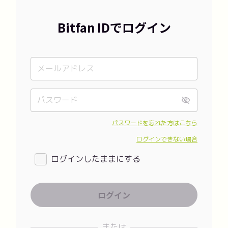
Bitfan IDでログイン
パスワードを忘れた方はこちら
ログインできない場合
ログインしたままにする
または