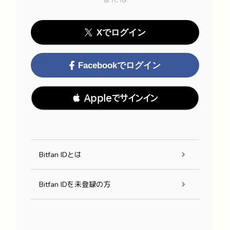
Xでログイン
Facebookでログイン
 Appleでサインイン
Bitfan IDとは
Bitfan IDを未登録の方