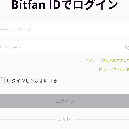
Bitfan IDでログイン
パスワードを忘れた方はこ
ログインできない
ログインしたままにする
または