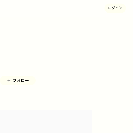
ログイン
フォロー