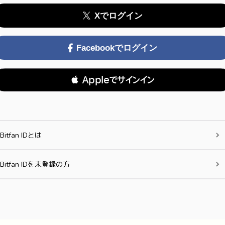
Xでログイン
Facebookでログイン
 Appleでサインイン
Bitfan IDとは
Bitfan IDを未登録の方